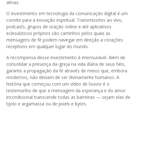
almas.
O investimento em tecnologia da comunicação digital é um
convite para a inovação espiritual. Transmissões ao vivo,
podcasts, grupos de oração online e até aplicativos
eclesiásticos próprios são caminhos pelos quais as
mensagens de fé podem navegar em direção a corações
receptivos em qualquer lugar do mundo.
A recompensa desse investimento é imensurável. Além de
consolidar a presença da igreja na vida diária de seus fiéis,
garante a propagação da fé através de meios que, embora
modernos, não deixam de ser divinamente humanos. A
história que começou com um vídeo de louvor é o
testemunho de que a mensagem da esperança e do amor
incondicional transcende todas as barreiras — sejam elas de
tijolo e argamassa ou de pixels e bytes.