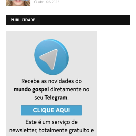
Abril 06, 2026
PUBLICIDADE