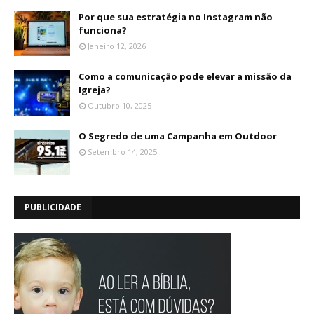
Por que sua estratégia no Instagram não
funciona?
Janeiro 12, 2026
Como a comunicação pode elevar a missão da
Igreja?
Outubro 10, 2025
O Segredo de uma Campanha em Outdoor
Setembro 14, 2025
PUBLICIDADE