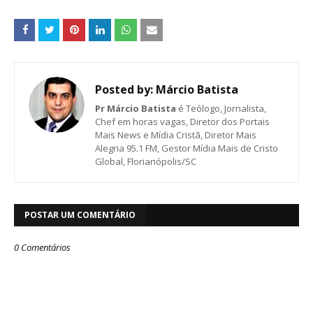
Posted by:
Márcio Batista
Pr Márcio Batista
é Teólogo, Jornalista,
Chef em horas vagas, Diretor dos Portais
Mais News e Mídia Cristã, Diretor Mais
Alegria 95.1 FM, Gestor Mídia Mais de Cristo
Global, Florianópolis/SC
POSTAR UM COMENTÁRIO
0 Comentários