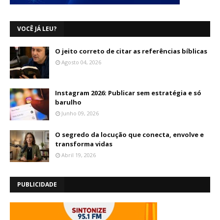
VOCÊ JÁ LEU?
O jeito correto de citar as referências bíblicas
Agosto 04, 2026
Instagram 2026: Publicar sem estratégia e só
barulho
Junho 09, 2026
O segredo da locução que conecta, envolve e
transforma vidas
Abril 19, 2026
PUBLICIDADE