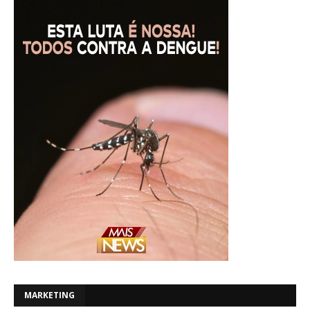
MARKETING