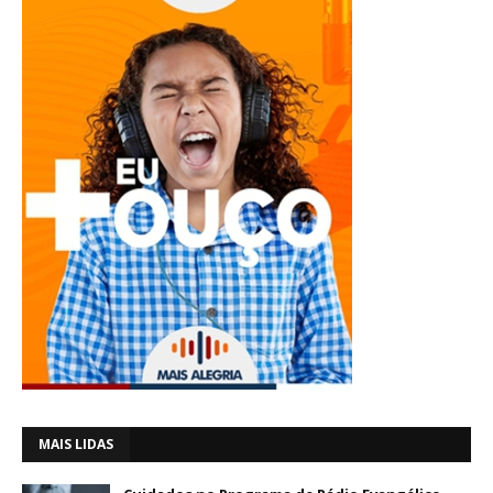
MAIS LIDAS