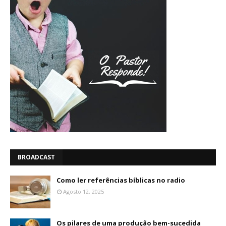
BROADCAST
Como ler referências bíblicas no radio
Agosto 12, 2025
Os pilares de uma produção bem-sucedida