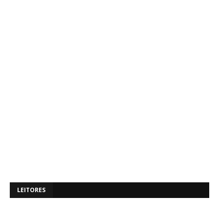
LEITORES