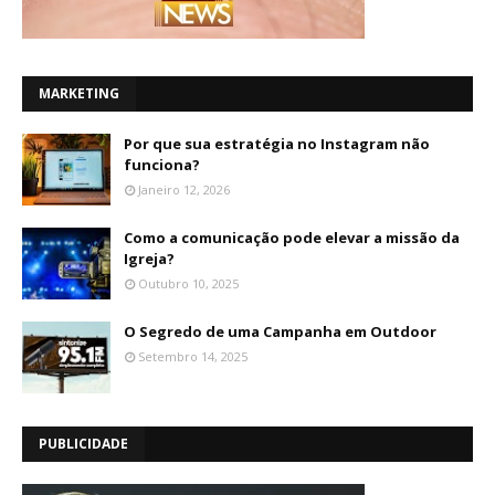
MARKETING
Por que sua estratégia no Instagram não
funciona?
Janeiro 12, 2026
Como a comunicação pode elevar a missão da
Igreja?
Outubro 10, 2025
O Segredo de uma Campanha em Outdoor
Setembro 14, 2025
PUBLICIDADE