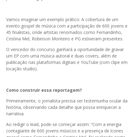
Vamos imaginar um exemplo prático: A cobertura de um
evento gospel de música com a participação de 600 jovens e
45 finalistas, onde artistas renomados como Fernandinho,
Cristina Mel, Robinson Monteiro e PG estiveram presentes.
O vencedor do concurso ganhará a oportunidade de gravar
um EP com uma música autoral e duas covers, além de
publicação nas plataformas digitais e YouTube (com clipe em
locação studio).
Como construir essa reportagem?
Primeiramente, o jornalista precisa ser testemunha ocular da
história, observando cada detalhe que possa enriquecer a
narrativa.
Ao redigir o lead, pode-se começar assim: “Com a energia
contagiante de 600 jovens músicos e a presença de ícones