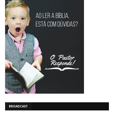
BROADCAST