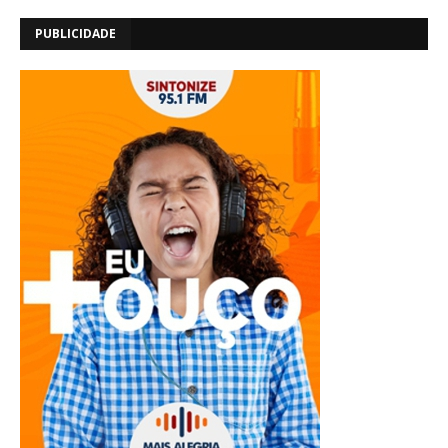
PUBLICIDADE