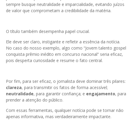
sempre busque neutralidade e imparcialidade, evitando juízos
de valor que comprometam a credibilidade da matéria.
O título também desempenha papel crucial.
Ele deve ser claro, instigante e refletir a essência da notícia.
No caso do nosso exemplo, algo como “Jovem talento gospel
conquista prêmio inédito em concurso nacional” seria eficaz,
pois desperta curiosidade e resume o fato central.
Por fim, para ser eficaz, o jornalista deve dominar três pilares:
clareza
, para transmitir os fatos de forma acessível;
neutralidade
, para garantir confiança; e
engajamento
, para
prender a atenção do público.
Com essas ferramentas, qualquer notícia pode se tornar não
apenas informativa, mas verdadeiramente impactante.