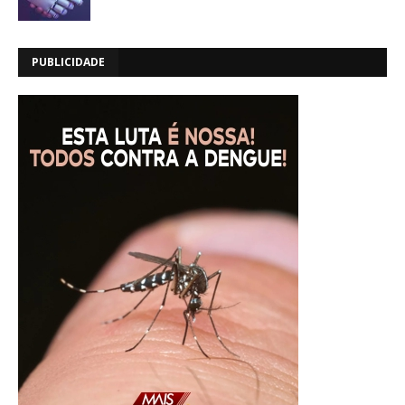
PUBLICIDADE