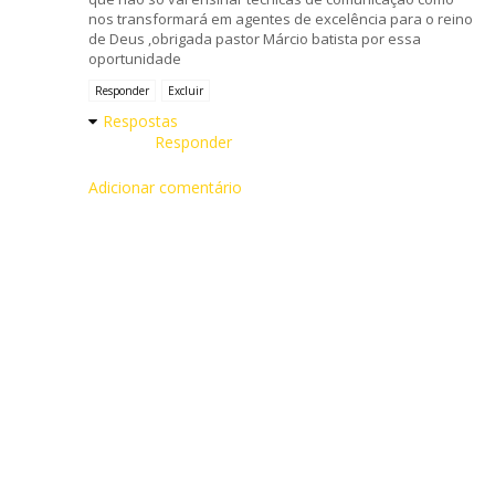
nos transformará em agentes de excelência para o reino
de Deus ,obrigada pastor Márcio batista por essa
oportunidade
Responder
Excluir
Respostas
Responder
Adicionar comentário