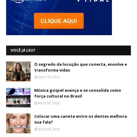
VOCÊ JÁ LEU?
O segredo da locução que conecta, envolve e
transforma vidas
Abril 19, 2026
Música gospel avança e se consolida como
força cultural no Brasil
Abril 08, 2026
Colocar uma caneta entre os dentes melhora
sua fala?
Abril 06, 2026