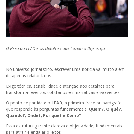
O Peso do LEAD e os Detalhes que Fazem a Diferença
No universo jornalístico, escrever uma notícia vai muito além
de apenas relatar fatos.
Exige técnica, sensibilidade e atenção aos detalhes para
transformar eventos cotidianos em narrativas envolventes.
O ponto de partida é o
LEAD
, a primeira frase ou parágrafo
que responde às perguntas fundamentais:
Quem?, O quê?,
Quando?, Onde?, Por que? e Como?
Essa estrutura garante clareza e objetividade, fundamentais
para atrair e engajar o leitor.