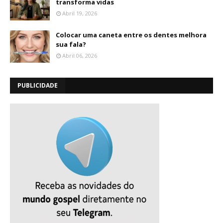
transforma vidas
Abril 19, 2026
Colocar uma caneta entre os dentes melhora
sua fala?
Abril 06, 2026
PUBLICIDADE