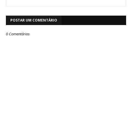
POSTAR UM COMENTÁRIO
0 Comentários