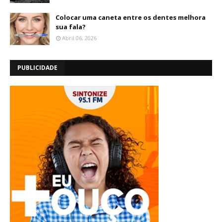
Colocar uma caneta entre os dentes melhora
sua fala?
Abril 06, 2026
PUBLICIDADE