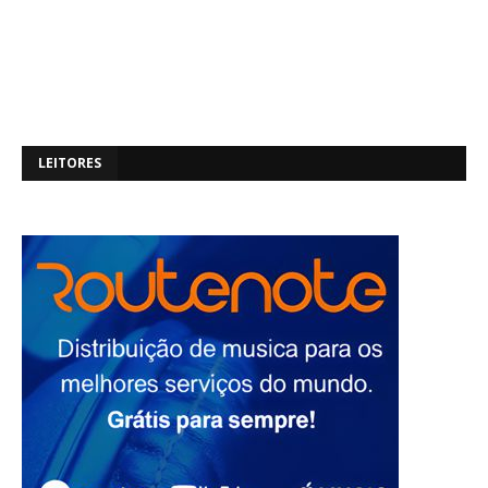
LEITORES