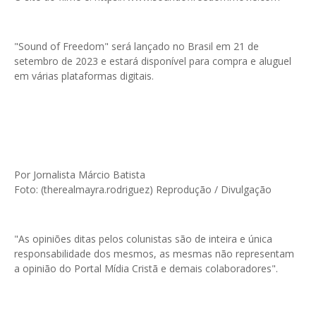
"Sound of Freedom" será lançado no Brasil em 21 de
setembro de 2023 e estará disponível para compra e aluguel
em várias plataformas digitais.
Por Jornalista Márcio Batista
Foto: (therealmayra.rodriguez) Reprodução / Divulgação
"As opiniões ditas pelos colunistas são de inteira e única
responsabilidade dos mesmos, as mesmas não representam
a opinião do Portal Mídia Cristã e demais colaboradores".