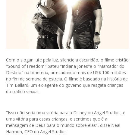
Com o slogan lute pela luz, silencie a escuridão, o filme cristão
"Sound of Freedom" bateu "Indiana Jones"e o "Marcador do
Destino" na bilheteria, arrecadando mais de US$ 100 milhões
no fim de semana de estreia. O filme é baseado na história de
Tim Ballard, um ex-agente do governo que resgata crianças
do tráfico sexual.
"Isso não seria uma vitória para a Disney ou Angel Studios, é
uma vitória para essas crianças, e sentimos que é a
mensagem de Deus para o mundo sobre elas", disse Neal
Harmon, CEO da Angel Studios.