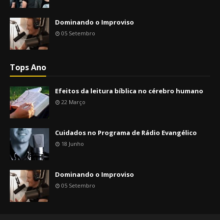
Dominando o Improviso
05 Setembro
Tops Ano
Efeitos da leitura bíblica no cérebro humano
22 Março
Cuidados no Programa de Rádio Evangélico
18 Junho
Dominando o Improviso
05 Setembro