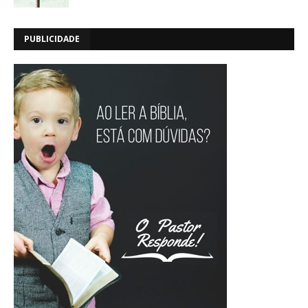
PUBLICIDADE