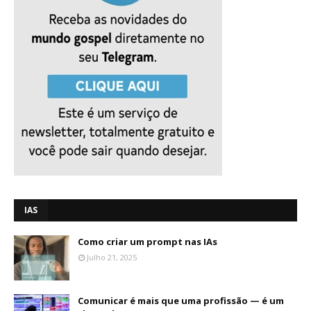
IAS
Como criar um prompt nas IAs
Julho 21, 2025
Comunicar é mais que uma profissão — é um