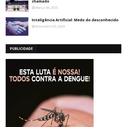
chamado
Março 08, 2025
Inteligência Artificial: Medo do desconhecido
Novembro 03, 2024
PUBLICIDADE