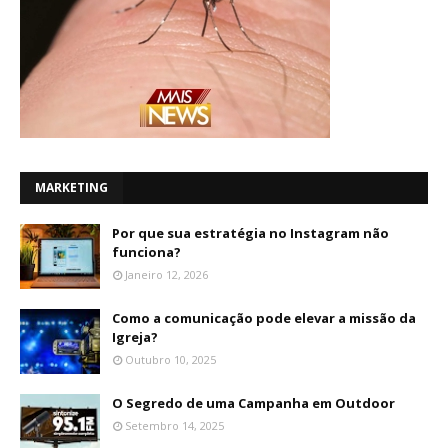
MARKETING
Por que sua estratégia no Instagram não
funciona?
Janeiro 12, 2026
Como a comunicação pode elevar a missão da
Igreja?
Outubro 10, 2025
O Segredo de uma Campanha em Outdoor
Setembro 14, 2025