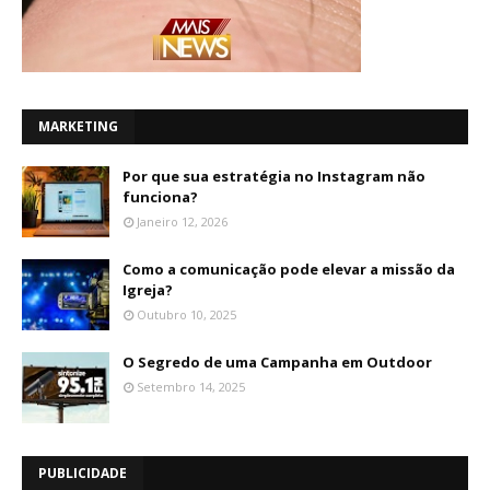
MARKETING
Por que sua estratégia no Instagram não
funciona?
Janeiro 12, 2026
Como a comunicação pode elevar a missão da
Igreja?
Outubro 10, 2025
O Segredo de uma Campanha em Outdoor
Setembro 14, 2025
PUBLICIDADE