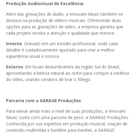
Produção Audiovisual de Excelência
Além das gravações de áudio, a Innovare Music também se
destaca na produção de vídeos musicais. Oferecendo duas
opções para as gravações de vídeo, a empresa garante que
cada projeto receba a atenção e qualidade que merece:
Interno
: Gravado em um estúdio profissional, onde cada
detalhe é cuidadosamente ajustado para criar a melhor
experiência visual e sonora.
Externo
: Em locais deslumbrantes da região Sul do Brasil,
aproveitando a beleza natural ao redor para compor a estética
do vídeo, criando cenários de tirar o fôlego.
Parceria com a GARAGE Produções
Para elevar ainda mais o nível de suas produções, a Innovare
Music conta com uma parceria de peso: a GARAGE Produções.
Conhecida por sua expertise em produção musical, criação de
conteúdo multimídia e backline para bandas, a GARAGE