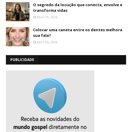
O segredo da locução que conecta, envolve e
transforma vidas
Abril 19, 2026
Colocar uma caneta entre os dentes melhora
sua fala?
Abril 06, 2026
PUBLICIDADE