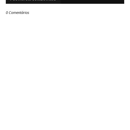
0 Comentários