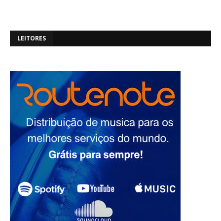
LEITORES