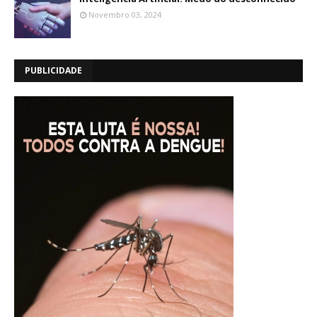
Novembro 03, 2024
PUBLICIDADE