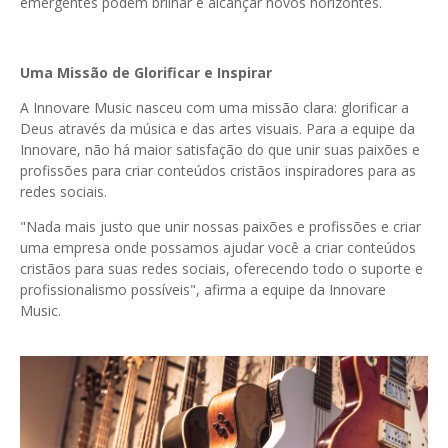
emergentes podem brilhar e alcançar novos horizontes.
Uma Missão de Glorificar e Inspirar
A Innovare Music nasceu com uma missão clara: glorificar a
Deus através da música e das artes visuais. Para a equipe da
Innovare, não há maior satisfação do que unir suas paixões e
profissões para criar conteúdos cristãos inspiradores para as
redes sociais.
"Nada mais justo que unir nossas paixões e profissões e criar
uma empresa onde possamos ajudar você a criar conteúdos
cristãos para suas redes sociais, oferecendo todo o suporte e
profissionalismo possíveis", afirma a equipe da Innovare
Music.