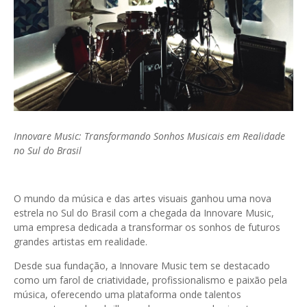
Innovare Music: Transformando Sonhos Musicais em Realidade
no Sul do Brasil
O mundo da música e das artes visuais ganhou uma nova
estrela no Sul do Brasil com a chegada da Innovare Music,
uma empresa dedicada a transformar os sonhos de futuros
grandes artistas em realidade.
Desde sua fundação, a Innovare Music tem se destacado
como um farol de criatividade, profissionalismo e paixão pela
música, oferecendo uma plataforma onde talentos