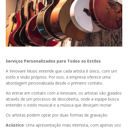
Serviços Personalizados para Todos os Estilos
A Innovare Music entende que cada artista é único, com um
estilo e visão próprios. Por isso, a empresa oferece uma
abordagem personalizada desde o primeiro contato.
Ao entrar em contato com a Innovare, os artistas são guiados
através de um processo de descoberta, onde a equipe busca
entender o estilo musical e a música que desejam recriar.
Os artistas podem optar por duas formas de gravação:
Acústico
: Uma apresentação mais intimista, com apenas voz