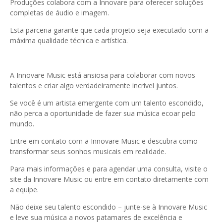
Produções colabora com a Innovare para oferecer soluções
completas de áudio e imagem.
Esta parceria garante que cada projeto seja executado com a
máxima qualidade técnica e artística.
A Innovare Music está ansiosa para colaborar com novos
talentos e criar algo verdadeiramente incrível juntos.
Se você é um artista emergente com um talento escondido,
não perca a oportunidade de fazer sua música ecoar pelo
mundo.
Entre em contato com a Innovare Music e descubra como
transformar seus sonhos musicais em realidade.
Para mais informações e para agendar uma consulta, visite o
site da Innovare Music ou entre em contato diretamente com
a equipe.
Não deixe seu talento escondido – junte-se à Innovare Music
e leve sua música a novos patamares de excelência e