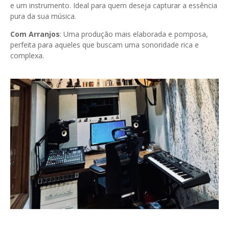
e um instrumento. Ideal para quem deseja capturar a essência
pura da sua música.
Com Arranjos
: Uma produção mais elaborada e pomposa,
perfeita para aqueles que buscam uma sonoridade rica e
complexa.