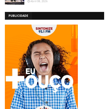
Abril 08, 2026
PUBLICIDADE