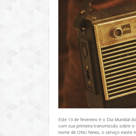
Este 13 de fevereiro é o Dia Mundial 
com sua primeira transmissão sobre o
nome de ONU News, o serviço existe em