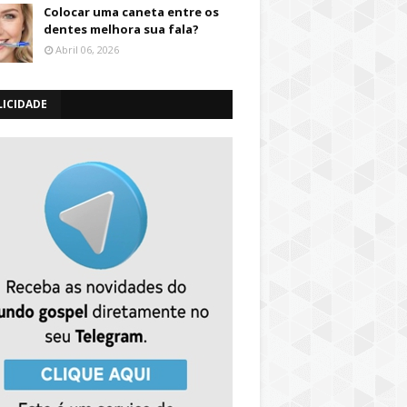
Colocar uma caneta entre os
dentes melhora sua fala?
Abril 06, 2026
LICIDADE