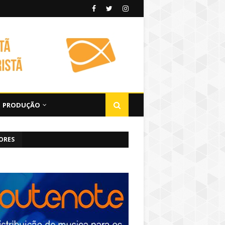
PRODUÇÃO
ORES