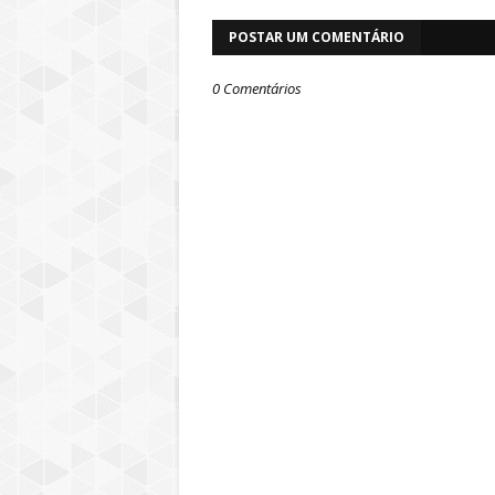
POSTAR UM COMENTÁRIO
0 Comentários