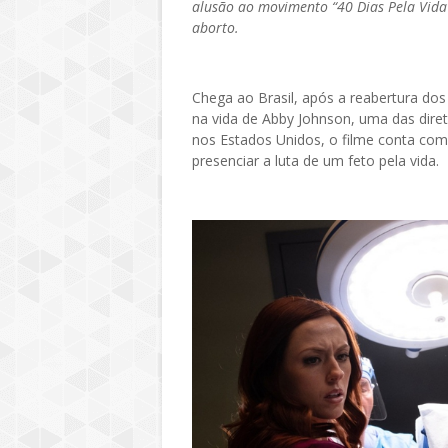
alusão ao movimento “40 Dias Pela Vida”,
aborto.
Chega ao Brasil, após a reabertura dos 
na vida de Abby Johnson, uma das dire
nos Estados Unidos, o filme conta com
presenciar a luta de um feto pela vida.