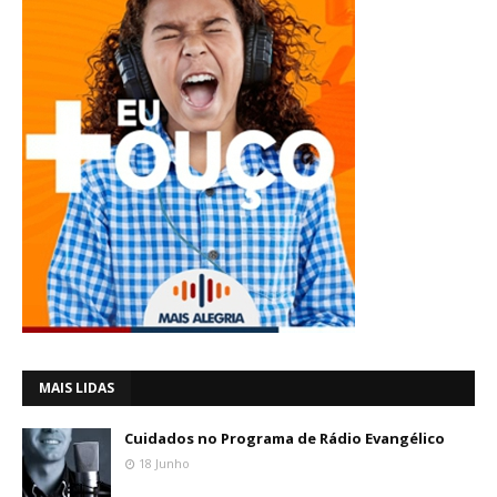
MAIS LIDAS
Cuidados no Programa de Rádio Evangélico
18 Junho