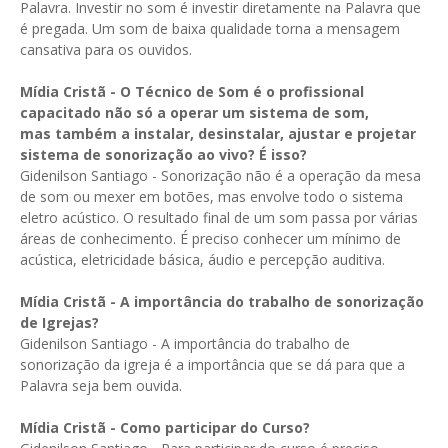
Palavra. Investir no som é investir diretamente na Palavra que
é pregada. Um som de baixa qualidade torna a mensagem
cansativa para os ouvidos.
Mídia Cristã -
O Técnico de Som é o profissional
capacitado não só a operar um sistema de som,
mas
também a instalar, desinstalar, ajustar e projetar
sistema de sonorização ao vivo? É isso?
Gidenilson Santiago - Sonorização não é a operação da mesa
de som ou mexer em botões, mas envolve todo o sistema
eletro acústico. O resultado final de um som passa por várias
áreas de conhecimento. É preciso conhecer um mínimo de
acústica, eletricidade básica, áudio e percepção auditiva.
Mídia Cristã -
A importância do trabalho de sonorização
de Igrejas?
Gidenilson Santiago - A importância do trabalho de
sonorização da igreja é a importância que se dá para que a
Palavra seja bem ouvida.
Mídia Cristã -
Como participar do Curso?