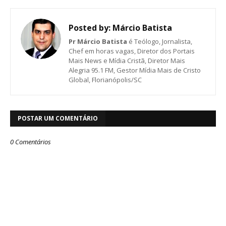
Posted by:
Márcio Batista
Pr Márcio Batista
é Teólogo, Jornalista,
Chef em horas vagas, Diretor dos Portais
Mais News e Mídia Cristã, Diretor Mais
Alegria 95.1 FM, Gestor Mídia Mais de Cristo
Global, Florianópolis/SC
POSTAR UM COMENTÁRIO
0 Comentários