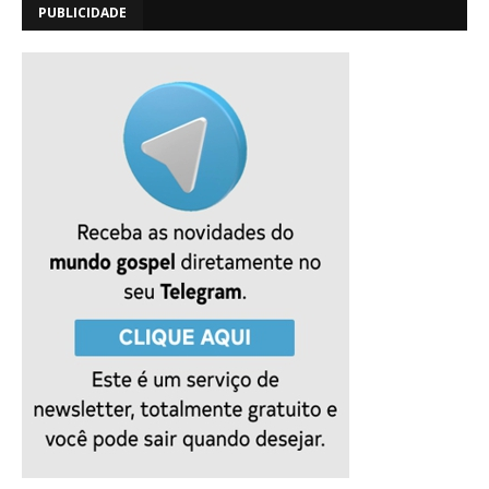
PUBLICIDADE