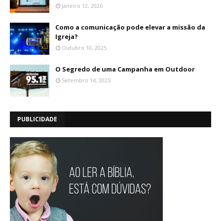
Janeiro 12, 2026
Como a comunicação pode elevar a missão da
Igreja?
Outubro 10, 2025
O Segredo de uma Campanha em Outdoor
Setembro 14, 2025
PUBLICIDADE