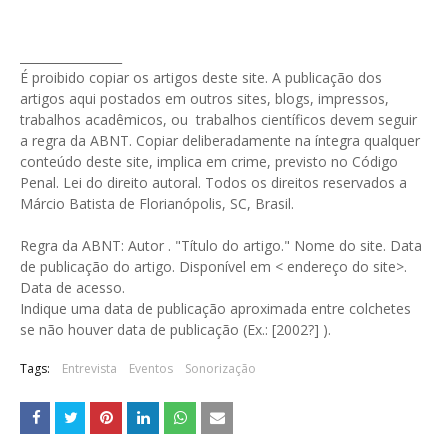
_________________
É proibido copiar os artigos deste site. A publicação dos
artigos aqui postados em outros sites, blogs, impressos,
trabalhos acadêmicos, ou trabalhos científicos devem seguir
a regra da ABNT. Copiar deliberadamente na íntegra qualquer
conteúdo deste site, implica em crime, previsto no Código
Penal. Lei do direito autoral. Todos os direitos reservados a
Márcio Batista de Florianópolis, SC, Brasil.
Regra da ABNT: Autor
. "Título do artigo." Nome do site. Data
de publicação do artigo. Disponível em < endereço do site>.
Data de acesso.
Indique uma data de publicação aproximada entre colchetes
se não houver data de publicação (Ex.: [2002?] ).
Tags:
Entrevista
Eventos
Sonorização