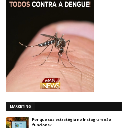
MARKETING
Por que sua estratégia no Instagram não
funciona?