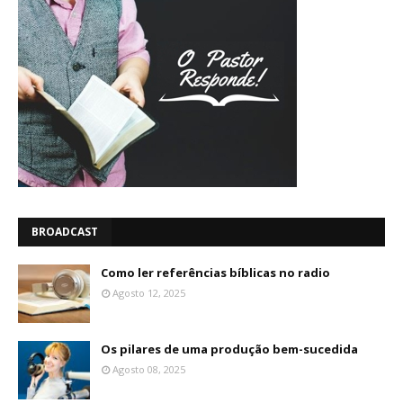
BROADCAST
Como ler referências bíblicas no radio
Agosto 12, 2025
Os pilares de uma produção bem-sucedida
Agosto 08, 2025