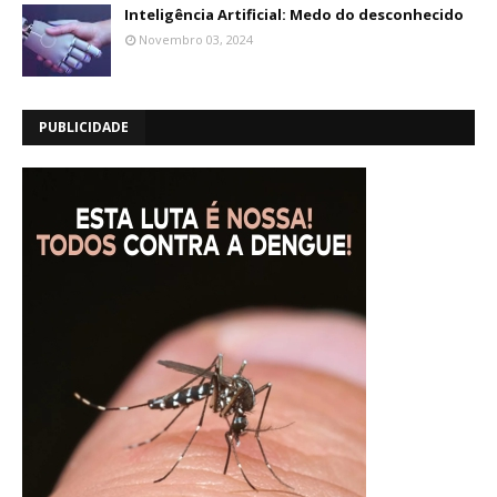
Inteligência Artificial: Medo do desconhecido
Novembro 03, 2024
PUBLICIDADE