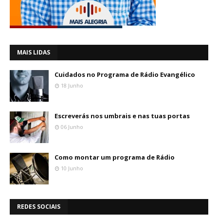
MAIS LIDAS
Cuidados no Programa de Rádio Evangélico
18 Junho
Escreverás nos umbrais e nas tuas portas
06 Junho
Como montar um programa de Rádio
10 Junho
REDES SOCIAIS