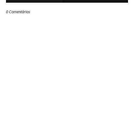
0 Comentários