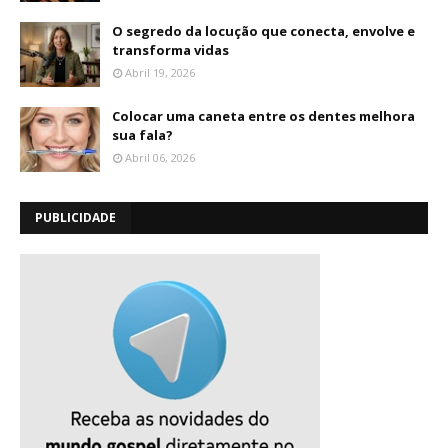
O segredo da locução que conecta, envolve e
transforma vidas
Abril 19, 2026
Colocar uma caneta entre os dentes melhora
sua fala?
Abril 06, 2026
PUBLICIDADE