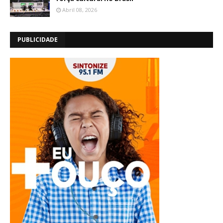
Abril 08, 2026
PUBLICIDADE