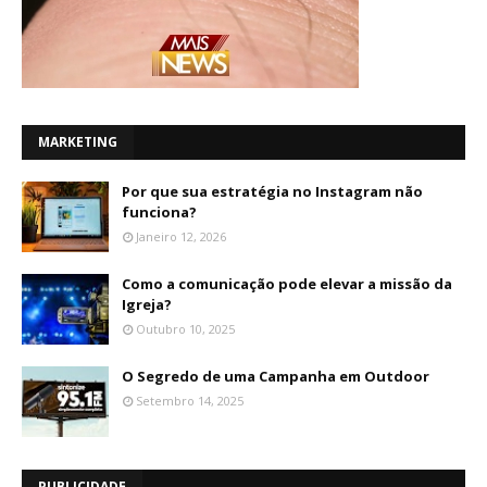
MARKETING
Por que sua estratégia no Instagram não
funciona?
Janeiro 12, 2026
Como a comunicação pode elevar a missão da
Igreja?
Outubro 10, 2025
O Segredo de uma Campanha em Outdoor
Setembro 14, 2025
PUBLICIDADE