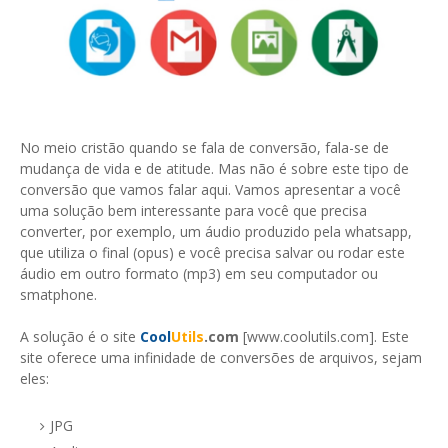
No meio cristão quando se fala de conversão, fala-se de
mudança de vida e de atitude. Mas não é sobre este tipo de
conversão que vamos falar aqui. Vamos apresentar a você
uma solução bem interessante para você que precisa
converter, por exemplo, um áudio produzido pela whatsapp,
que utiliza o final (opus) e você precisa salvar ou rodar este
áudio em outro formato (mp3) em seu computador ou
smatphone.
A solução é o site
Cool
Utils
.com
[www.coolutils.com]. Este
site oferece uma infinidade de conversões de arquivos, sejam
eles:
JPG