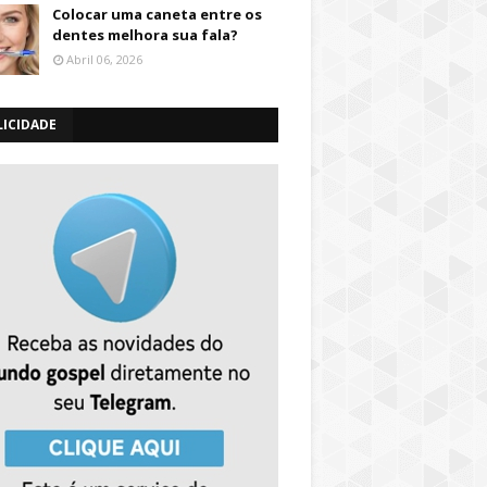
Colocar uma caneta entre os
dentes melhora sua fala?
Abril 06, 2026
LICIDADE