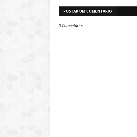
POSTAR UM COMENTÁRIO
0 Comentários